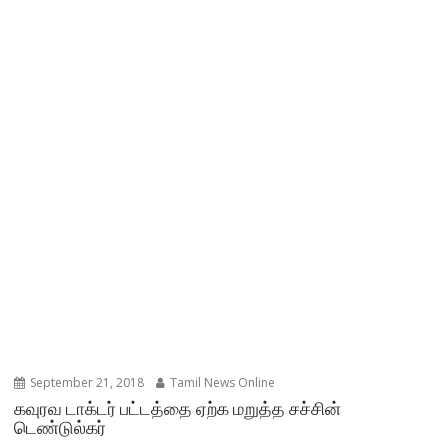
September 21, 2018
Tamil News Online
கவுரவ டாக்டர் பட்டத்தை ஏற்க மறுத்த சச்சின்
டெண்டுல்கர்