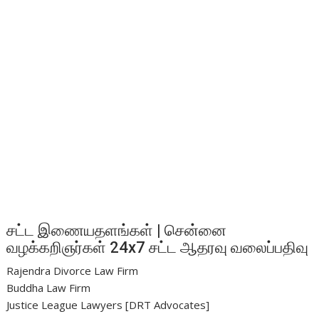
சட்ட இணையதளங்கள் | சென்னை
வழக்கறிஞர்கள் 24x7 சட்ட ஆதரவு வலைப்பதிவு
Rajendra Divorce Law Firm
Buddha Law Firm
Justice League Lawyers [DRT Advocates]