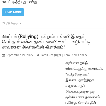
காயப்படுத்தியது” என்று…
READ MORE
நீதி சிறகுகள்
மிரட்டல் (Bullying) என்றால் என்ன? இதைச்
செய்தால் என்ன தண்டனை? – சட்ட வழிகாட்டி
சரவணன் அவர்களின் விளக்கம்!
September 19, 2025
Tamil Siragugal | Tamil news online
அன்பான தமிழ்
உள்ளங்களுக்கு வணக்கம்,
“தமிழ்சிறகுகள்”
இணையதளத்திற்கு
வருகை தரும்
அனைவருக்கும் ஒரு
முக்கியமான தகவலைப்
பகிர்ந்து கொள்வதில்