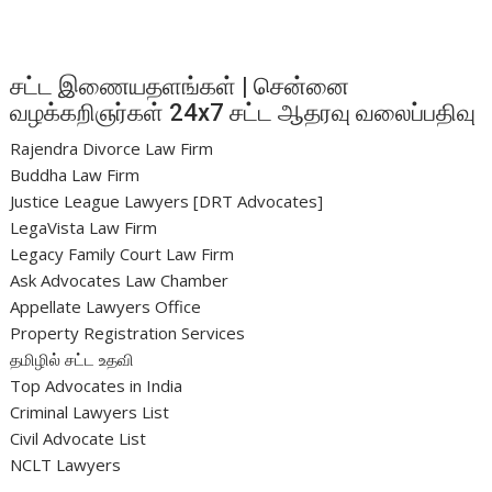
சட்ட இணையதளங்கள் | சென்னை
வழக்கறிஞர்கள் 24x7 சட்ட ஆதரவு வலைப்பதிவு
Rajendra Divorce Law Firm
Buddha Law Firm
Justice League Lawyers [DRT Advocates]
LegaVista Law Firm
Legacy Family Court Law Firm
Ask Advocates Law Chamber
Appellate Lawyers Office
Property Registration Services
தமிழில் சட்ட உதவி
Top Advocates in India
Criminal Lawyers List
Civil Advocate List
NCLT Lawyers