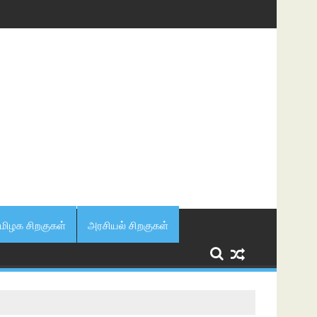
மிழக சிறகுகள்
அரசியல் சிறகுகள்