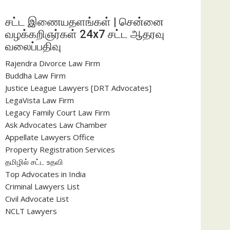
சட்ட இணையதளங்கள் | சென்னை
வழக்கறிஞர்கள் 24x7 சட்ட ஆதரவு
வலைப்பதிவு
Rajendra Divorce Law Firm
Buddha Law Firm
Justice League Lawyers [DRT Advocates]
LegaVista Law Firm
Legacy Family Court Law Firm
Ask Advocates Law Chamber
Appellate Lawyers Office
Property Registration Services
தமிழில் சட்ட உதவி
Top Advocates in India
Criminal Lawyers List
Civil Advocate List
NCLT Lawyers