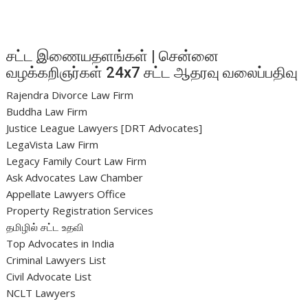
சட்ட இணையதளங்கள் | சென்னை
வழக்கறிஞர்கள் 24x7 சட்ட ஆதரவு வலைப்பதிவு
Rajendra Divorce Law Firm
Buddha Law Firm
Justice League Lawyers [DRT Advocates]
LegaVista Law Firm
Legacy Family Court Law Firm
Ask Advocates Law Chamber
Appellate Lawyers Office
Property Registration Services
தமிழில் சட்ட உதவி
Top Advocates in India
Criminal Lawyers List
Civil Advocate List
NCLT Lawyers