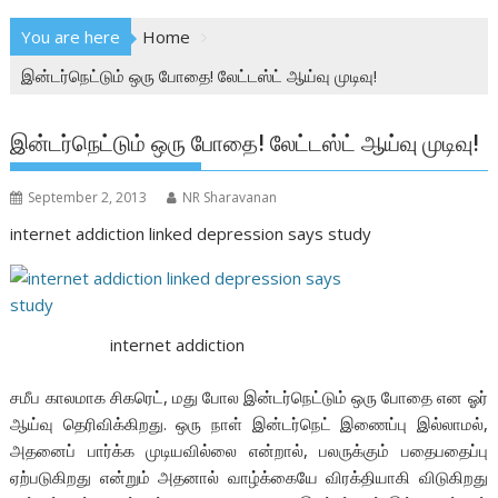
You are here
Home
இன்டர்நெட்டும் ஒரு போதை! லேட்டஸ்ட் ஆய்வு முடிவு!
இன்டர்நெட்டும் ஒரு போதை! லேட்டஸ்ட் ஆய்வு முடிவு!
September 2, 2013
NR Sharavanan
internet addiction linked depression says study
internet addiction
சமீப காலமாக சிகரெட், மது போல இன்டர்நெட்டும் ஒரு போதை என ஓர்
ஆய்வு தெரிவிக்கிறது. ஒரு நாள் இன்டர்நெட் இணைப்பு இல்லாமல்,
அதனைப் பார்க்க முடியவில்லை என்றால், பலருக்கும் பதைபதைப்பு
ஏற்படுகிறது என்றும் அதனால் வாழ்க்கையே விரக்தியாகி விடுகிறது