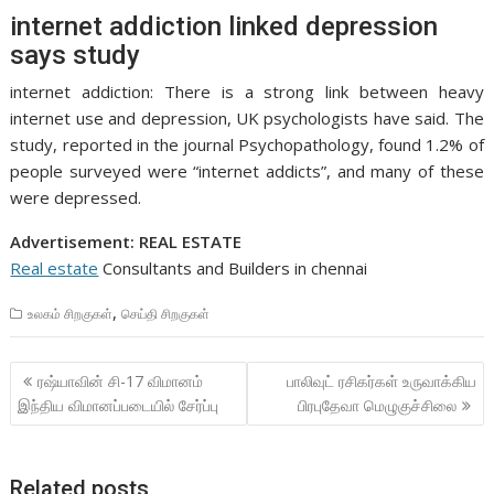
internet addiction linked depression
says study
internet addiction: There is a strong link between heavy
internet use and depression, UK psychologists have said. The
study, reported in the journal Psychopathology, found 1.2% of
people surveyed were “internet addicts”, and many of these
were depressed.
Advertisement: REAL ESTATE
Real estate
Consultants and Builders in chennai
,
உலகம் சிறகுகள்
செய்தி சிறகுகள்
Post
ரஷ்யாவின் சி-17 விமானம்
பாலிவுட் ரசிகர்கள் உருவாக்கிய
navigation
இந்திய விமானப்படையில் சேர்ப்பு
பிரபுதேவா மெழுகுச்சிலை
Related posts