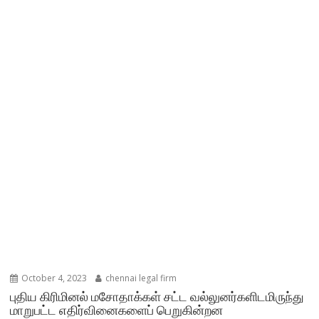
October 4, 2023
chennai legal firm
புதிய கிரிமினல் மசோதாக்கள் சட்ட வல்லுனர்களிடமிருந்து
மாறுபட்ட எதிர்வினைகளைப் பெறுகின்றன