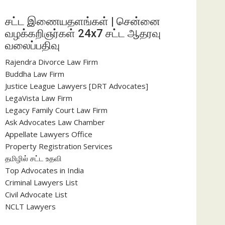
சட்ட இணையதளங்கள் | சென்னை
வழக்கறிஞர்கள் 24x7 சட்ட ஆதரவு
வலைப்பதிவு
Rajendra Divorce Law Firm
Buddha Law Firm
Justice League Lawyers [DRT Advocates]
LegaVista Law Firm
Legacy Family Court Law Firm
Ask Advocates Law Chamber
Appellate Lawyers Office
Property Registration Services
தமிழில் சட்ட உதவி
Top Advocates in India
Criminal Lawyers List
Civil Advocate List
NCLT Lawyers