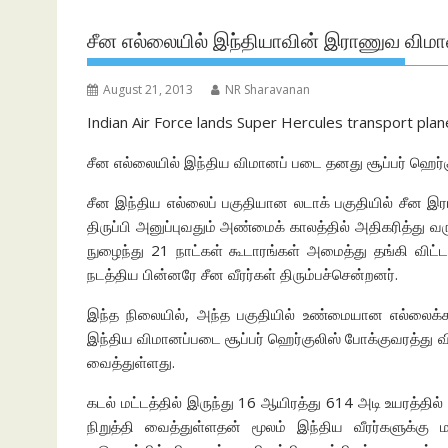
சீன எல்லையில் இந்தியாவின் இராணுவ விமா
August 21, 2013
NR Sharavanan
Indian Air Force lands Super Hercules transport plan
சீன எல்லையில் இந்திய விமானப் படை தனது சூப்பர் ஹெர்
சீன இந்திய எல்லைப் பகுதியான லடாக் பகுதியில் சீன இ
திருப்பி அனுப்புவதும் அண்மைக் காலத்தில் அதிகரித்து வர
நுழைந்து 21 நாட்கள் கூடாரங்கள் அமைத்து தங்கி விட்டன
நடத்திய பின்னரே சீன வீரர்கள் திரும்பச்சென்றனர்.
இந்த நிலையில், அந்த பகுதியில் உண்மையான எல்லைக்கட்
இந்திய விமானப்படை சூப்பர் ஹெர்குலிஸ் போக்குவரத்து 
வைத்துள்ளது.
கடல் மட்டத்தில் இருந்து 16 ஆயிரத்து 614 அடி உயரத்த
நிறுத்தி வைத்துள்ளதன் மூலம் இந்திய வீரர்களுக்கு ம