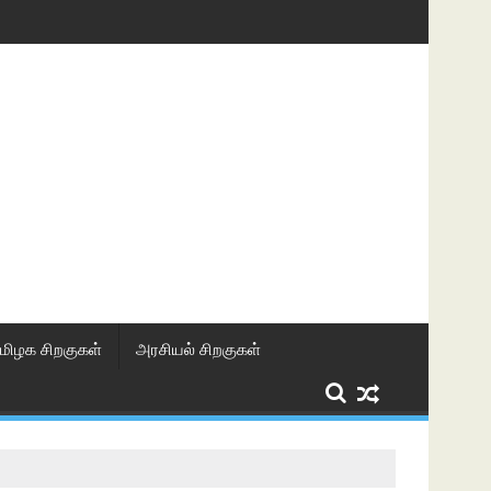
மிழக சிறகுகள்
அரசியல் சிறகுகள்