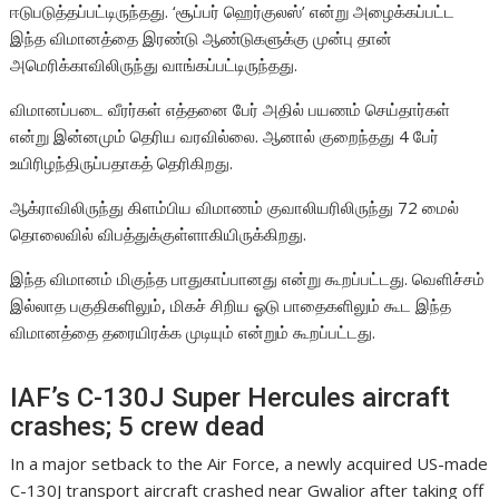
ஈடுபடுத்தப்பட்டிருந்தது. ‘சூப்பர் ஹெர்குலஸ்’ என்று அழைக்கப்பட்ட
இந்த விமானத்தை இரண்டு ஆண்டுகளுக்கு முன்பு தான்
அமெரிக்காவிலிருந்து வாங்கப்பட்டிருந்தது.
விமானப்படை வீரர்கள் எத்தனை பேர் அதில் பயணம் செய்தார்கள்
என்று இன்னமும் தெரிய வரவில்லை. ஆனால் குறைந்தது 4 பேர்
உயிரிழந்திருப்பதாகத் தெரிகிறது.
ஆக்ராவிலிருந்து கிளம்பிய விமாணம் குவாலியரிலிருந்து 72 மைல்
தொலைவில் விபத்துக்குள்ளாகியிருக்கிறது.
இந்த விமானம் மிகுந்த பாதுகாப்பானது என்று கூறப்பட்டது. வெளிச்சம்
இல்லாத பகுதிகளிலும், மிகச் சிறிய ஓடு பாதைகளிலும் கூட இந்த
விமானத்தை தரையிரக்க முடியும் என்றும் கூறப்பட்டது.
IAF’s C-130J Super Hercules aircraft
crashes; 5 crew dead
In a major setback to the Air Force, a newly acquired US-made
C-130J transport aircraft crashed near Gwalior after taking off