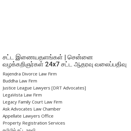
சட்ட இணையதளங்கள் | சென்னை
வழக்கறிஞர்கள் 24x7 சட்ட ஆதரவு வலைப்பதிவு
Rajendra Divorce Law Firm
Buddha Law Firm
Justice League Lawyers [DRT Advocates]
LegaVista Law Firm
Legacy Family Court Law Firm
Ask Advocates Law Chamber
Appellate Lawyers Office
Property Registration Services
தமிழில் சட்ட உதவி