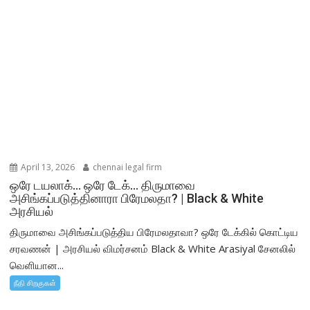
April 13, 2026
chennai legal firm
ஒரே டயலாக்… ஒரே டேக்… திருமாவை
அசிங்கப்படுத்தினாரா பிரேமலதா? | Black & White
அரசியல்
திருமாவை அசிங்கப்படுத்திய பிரேமலதாவா? ஒரே டேக்கில் கொட்டிய
சரவணன் | அரசியல் விமர்சனம் Black & White Arasiyal சேனலில்
வெளியான...
நீதி சிறகுகள்