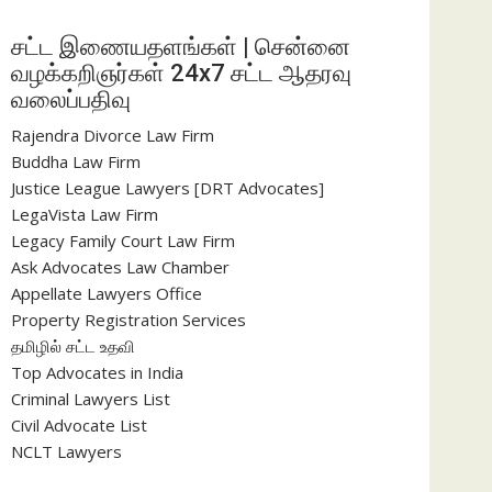
சட்ட இணையதளங்கள் | சென்னை
வழக்கறிஞர்கள் 24x7 சட்ட ஆதரவு
வலைப்பதிவு
Rajendra Divorce Law Firm
Buddha Law Firm
Justice League Lawyers [DRT Advocates]
LegaVista Law Firm
Legacy Family Court Law Firm
Ask Advocates Law Chamber
Appellate Lawyers Office
Property Registration Services
தமிழில் சட்ட உதவி
Top Advocates in India
Criminal Lawyers List
Civil Advocate List
NCLT Lawyers