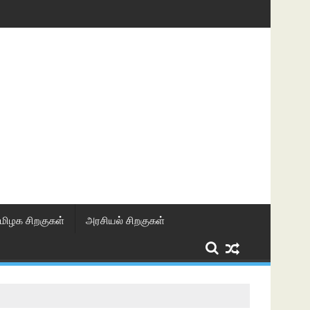
மிழக சிறகுகள்
அரசியல் சிறகுகள்