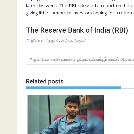
later this week. The RBI released a report on the e
giving little comfort to investors hoping for a return
The Reserve Bank of India (RBI)
,
இந்தியா - சிறகுகள்
வர்த்தக சிறகுகள்
Post
குடி போதையில் வாகனம் ஓட்டிய மயிலாப்பூர் காவல் ஆய்வா
navigation
Related posts