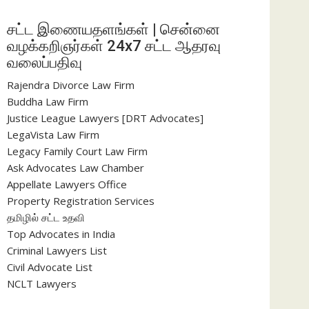
சட்ட இணையதளங்கள் | சென்னை
வழக்கறிஞர்கள் 24x7 சட்ட ஆதரவு
வலைப்பதிவு
Rajendra Divorce Law Firm
Buddha Law Firm
Justice League Lawyers [DRT Advocates]
LegaVista Law Firm
Legacy Family Court Law Firm
Ask Advocates Law Chamber
Appellate Lawyers Office
Property Registration Services
தமிழில் சட்ட உதவி
Top Advocates in India
Criminal Lawyers List
Civil Advocate List
NCLT Lawyers