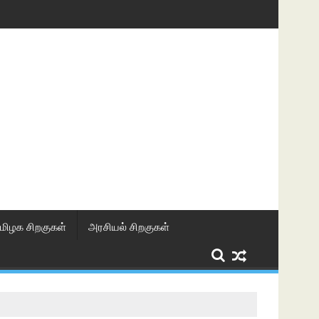
மிழக சிறகுகள்
அரசியல் சிறகுகள்