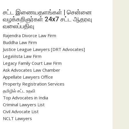
சட்ட இணையதளங்கள் | சென்னை
வழக்கறிஞர்கள் 24x7 சட்ட ஆதரவு
வலைப்பதிவு
Rajendra Divorce Law Firm
Buddha Law Firm
Justice League Lawyers [DRT Advocates]
LegaVista Law Firm
Legacy Family Court Law Firm
Ask Advocates Law Chamber
Appellate Lawyers Office
Property Registration Services
தமிழில் சட்ட உதவி
Top Advocates in India
Criminal Lawyers List
Civil Advocate List
NCLT Lawyers