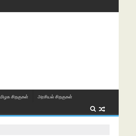
மிழக சிறகுகள்
அரசியல் சிறகுகள்