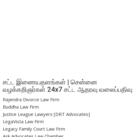
சட்ட இணையதளங்கள் | சென்னை
வழக்கறிஞர்கள் 24x7 சட்ட ஆதரவு வலைப்பதிவு
Rajendra Divorce Law Firm
Buddha Law Firm
Justice League Lawyers [DRT Advocates]
LegaVista Law Firm
Legacy Family Court Law Firm
Ask Advocates Law Chamber