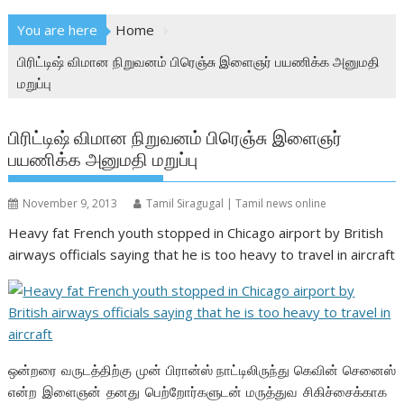
You are here
Home
பிரிட்டிஷ் விமான நிறுவனம் பிரெஞ்சு இளைஞர் பயணிக்க அனுமதி
மறுப்பு
பிரிட்டிஷ் விமான நிறுவனம் பிரெஞ்சு இளைஞர்
பயணிக்க அனுமதி மறுப்பு
November 9, 2013
Tamil Siragugal | Tamil news online
Heavy fat French youth stopped in Chicago airport by British
airways officials saying that he is too heavy to travel in aircraft
ஒன்றரை வருடத்திற்கு முன் பிரான்ஸ் நாட்டிலிருந்து கெவின் செனைஸ்
என்ற இளைஞன் தனது பெற்றோர்களுடன் மருத்துவ சிகிச்சைக்காக