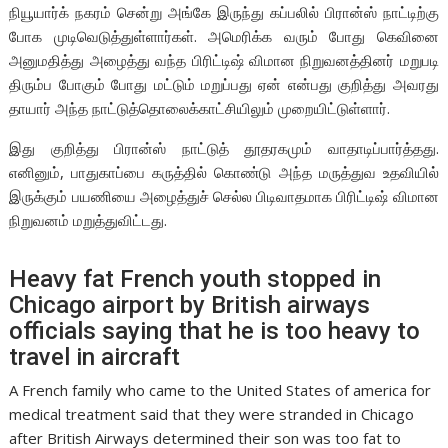
நியூயார்க் நகரம் சென்று அங்கே இருந்து கப்பலில் பிரான்ஸ் நாட்டிற்கு
போக முடிவெடுத்துள்ளார்கள். அமெரிக்க வரும் போது கெவினை
அனுமதித்து அழைத்து வந்த பிரிட்டிஷ் விமான நிறுவனத்தினர் மறுபடி
திரும்ப போகும் போது மட்டும் மறுப்பது ஏன் என்பது குறித்து அவரது
தாயார் அந்த நாட்டுத்தொலைக்காட்சியிலும் முறையிட்டுள்ளார்.
இது குறித்து பிரான்ஸ் நாட்டுத் தூதரகமும் வாதாடிப்பார்த்தது.
எனினும், பாதுகாப்பை கருத்தில் கொண்டு அந்த மருத்துவ உதவியில்
இருக்கும் பயணியை அழைத்துச் செல்ல பிடிவாதமாக பிரிட்டிஷ் விமான
நிறுவனம் மறுத்துவிட்டது.
Heavy fat French youth stopped in
Chicago airport by British airways
officials saying that he is too heavy to
travel in aircraft
A French family who came to the United States of america for
medical treatment said that they were stranded in Chicago
after British Airways determined their son was too fat to