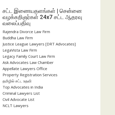
சட்ட இணையதளங்கள் | சென்னை
வழக்கறிஞர்கள் 24x7 சட்ட ஆதரவு
வலைப்பதிவு
Rajendra Divorce Law Firm
Buddha Law Firm
Justice League Lawyers [DRT Advocates]
LegaVista Law Firm
Legacy Family Court Law Firm
Ask Advocates Law Chamber
Appellate Lawyers Office
Property Registration Services
தமிழில் சட்ட உதவி
Top Advocates in India
Criminal Lawyers List
Civil Advocate List
NCLT Lawyers