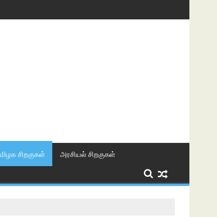
மிழக சிறகுகள்
அரசியல் சிறகுகள்