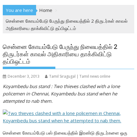
You are here
Home
சென்னை கோயம்பேடு பேருந்து நிலையத்தில் 2 திருடர்கள் காவல்
அதிகாரியை தாக்கிவிட்டு தப்பிஒட்டம்
சென்னை கோயம்பேடு பேருந்து நிலையத்தில் 2
திருடர்கள் காவல் அதிகாரியை தாக்கிவிட்டு
தப்பிஒட்டம்
December 3, 2013
Tamil Siragugal | Tamil news online
Koyambedu bus stand : Two thieves clashed with a lone
policemen in Chennai, Koyambedu bus stand when he
attempted to nab them.
சென்னை கோயம்பேடு பஸ் நிலையத்தில் இரண்டு திருடர்களை ஒரு