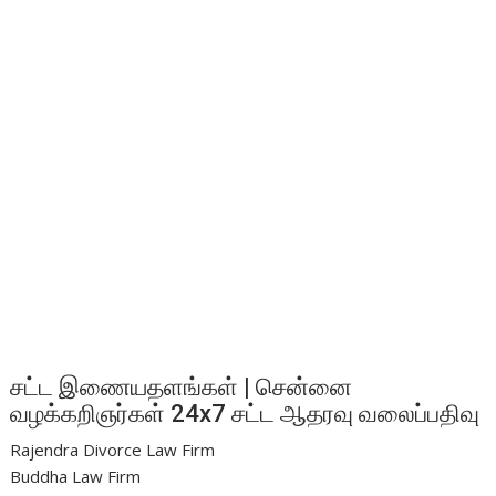
சட்ட இணையதளங்கள் | சென்னை
வழக்கறிஞர்கள் 24x7 சட்ட ஆதரவு வலைப்பதிவு
Rajendra Divorce Law Firm
Buddha Law Firm