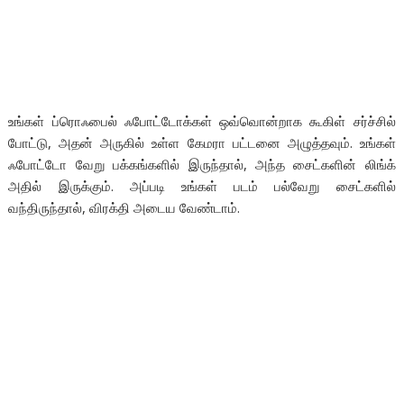
உங்கள் ப்ரொஃபைல் ஃபோட்டோக்கள் ஒவ்வொன்றாக கூகிள் சர்ச்சில்
போட்டு, அதன் அருகில் உள்ள கேமரா பட்டனை அழுத்தவும். உங்கள்
ஃபோட்டோ வேறு பக்கங்களில் இருந்தால், அந்த சைட்களின் லிங்க்
அதில் இருக்கும். அப்படி உங்கள் படம் பல்வேறு சைட்களில்
வந்திருந்தால், விரக்தி அடைய வேண்டாம்.