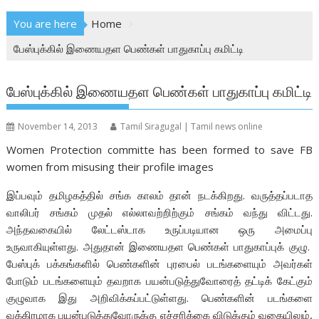
You are here
Home
பேஸ்புக்கில் இணையதள பெண்கள் பாதுகாப்பு கமிட்டி
பேஸ்புக்கில் இணையதள பெண்கள் பாதுகாப்பு கமிட்டி
November 14, 2013
Tamil Siragugal | Tamil news online
Women Protection committe has been formed to save FB
women from misusing their profile images
இப்பவும் தமிழகத்தில் சங்க காலம் தான் நடக்கிறது. வருத்தப்படாத
வாலிபர் சங்கம் முதல் எல்லாவற்றிற்கும் சங்கம் வந்து விட்டது.
அந்தவகையில் லேட்டஸ்டாக உருப்படியான ஒரு அமைப்பு
உருவாகியுள்ளது. அதுதான் இணையதள பெண்கள் பாதுகாப்புக் குழு.
பேஸ்புக் பக்கங்களில் பெண்களின் புரபைல் படங்களையும் அவர்கள்
போடும் படங்களையும் தவறாக பயன்படுத்துவோரைத் தட்டிக் கேட்கும்
குழுவாக இது அறிவிக்கப்பட்டுள்ளது. பெண்களின் படங்களை
வக்கிரமாக பயன்படுத்துவோருக்கு எச்சரிக்கை விடுக்கும் வகையிலும்,