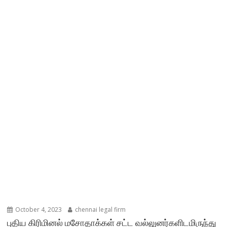
October 4, 2023
chennai legal firm
புதிய கிரிமினல் மசோதாக்கள் சட்ட வல்லுனர்களிடமிருந்து