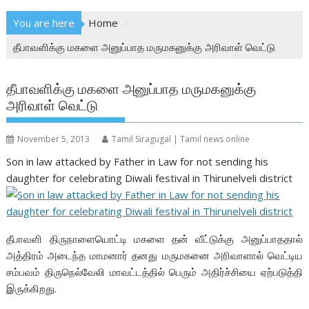
You are here
Home
தீபாவளிக்கு மகளை அனுப்பாத மருமகனுக்கு அரிவாள் வெட்டு
தீபாவளிக்கு மகளை அனுப்பாத மருமகனுக்கு
அரிவாள் வெட்டு
November 5, 2013
Tamil Siragugal | Tamil news online
Son in law attacked by Father in Law for not sending his
daughter for celebrating Diwali festival in Thirunelveli district
தீபாவளி திருநாளையொட்டி மகளை தன் வீட்டுக்கு அனுப்பாததால்
அத்திரம் அடைந்த மாமனார் தனது மருமகனை அரிவாளால் வெட்டிய
சம்பவம் திருநெல்வேலி மாவட்டத்தில் பெரும் அதிர்ச்சியை ஏற்படுத்தி
இருக்கிறது.