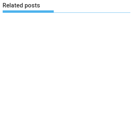
Related posts