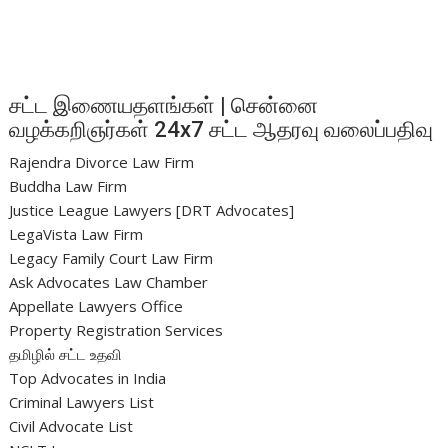
சட்ட இணையதளங்கள் | சென்னை
வழக்கறிஞர்கள் 24x7 சட்ட ஆதரவு வலைப்பதிவு
Rajendra Divorce Law Firm
Buddha Law Firm
Justice League Lawyers [DRT Advocates]
LegaVista Law Firm
Legacy Family Court Law Firm
Ask Advocates Law Chamber
Appellate Lawyers Office
Property Registration Services
தமிழில் சட்ட உதவி
Top Advocates in India
Criminal Lawyers List
Civil Advocate List