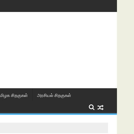
மிழக சிறகுகள்
அரசியல் சிறகுகள்