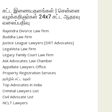
சட்ட இணையதளங்கள் | சென்னை
வழக்கறிஞர்கள் 24x7 சட்ட ஆதரவு
வலைப்பதிவு
Rajendra Divorce Law Firm
Buddha Law Firm
Justice League Lawyers [DRT Advocates]
LegaVista Law Firm
Legacy Family Court Law Firm
Ask Advocates Law Chamber
Appellate Lawyers Office
Property Registration Services
தமிழில் சட்ட உதவி
Top Advocates in India
Criminal Lawyers List
Civil Advocate List
NCLT Lawyers