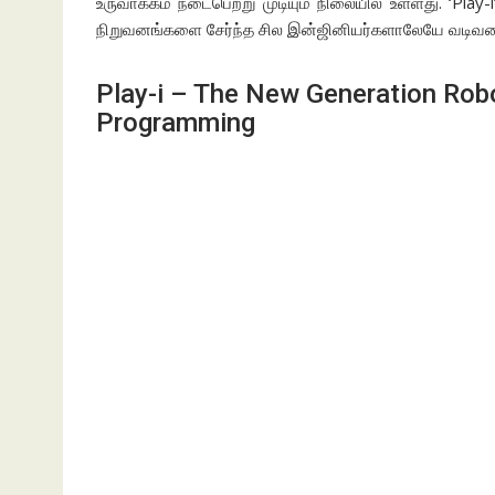
உருவாக்கம் நடைபெற்று முடியும் நிலையில் உள்ளது. ‘Play
நிறுவனங்களை சேர்ந்த சில இன்ஜினியர்களாலேயே வடிவமைக்
Play-i – The New Generation Robo
Programming