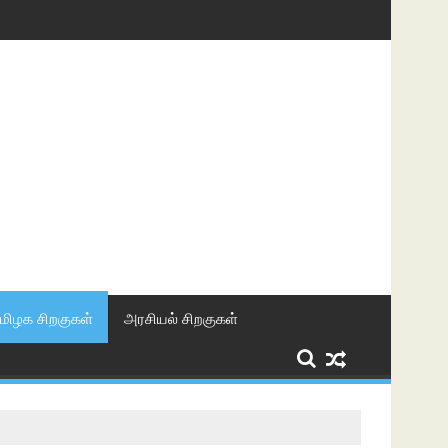
மிழக சிறகுகள்
அரசியல் சிறகுகள்