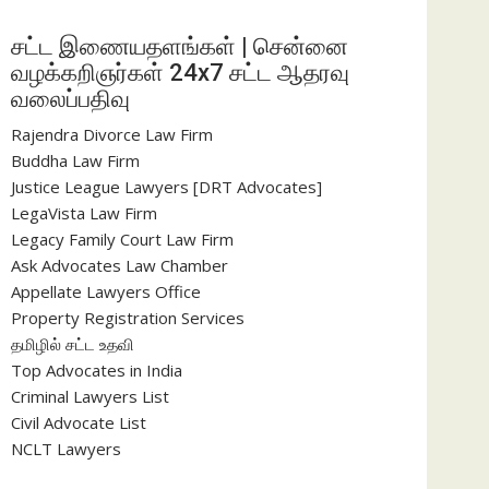
சட்ட இணையதளங்கள் | சென்னை
வழக்கறிஞர்கள் 24x7 சட்ட ஆதரவு
வலைப்பதிவு
Rajendra Divorce Law Firm
Buddha Law Firm
Justice League Lawyers [DRT Advocates]
LegaVista Law Firm
Legacy Family Court Law Firm
Ask Advocates Law Chamber
Appellate Lawyers Office
Property Registration Services
தமிழில் சட்ட உதவி
Top Advocates in India
Criminal Lawyers List
Civil Advocate List
NCLT Lawyers