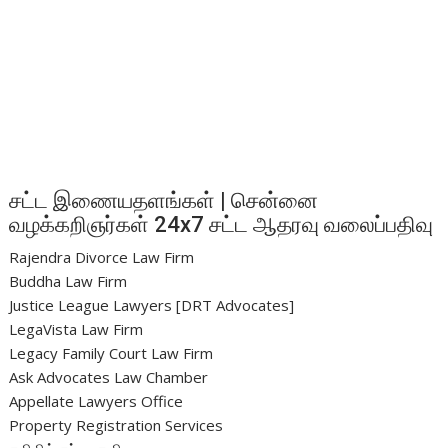
சட்ட இணையதளங்கள் | சென்னை
வழக்கறிஞர்கள் 24x7 சட்ட ஆதரவு வலைப்பதிவு
Rajendra Divorce Law Firm
Buddha Law Firm
Justice League Lawyers [DRT Advocates]
LegaVista Law Firm
Legacy Family Court Law Firm
Ask Advocates Law Chamber
Appellate Lawyers Office
Property Registration Services