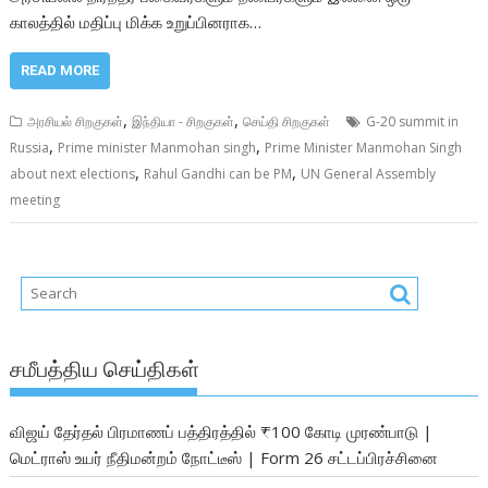
காலத்தில் மதிப்பு மிக்க உறுப்பினராக…
READ MORE
,
,
அரசியல் சிறகுகள்
இந்தியா - சிறகுகள்
செய்தி சிறகுகள்
G-20 summit in
,
,
Russia
Prime minister Manmohan singh
Prime Minister Manmohan Singh
,
,
about next elections
Rahul Gandhi can be PM
UN General Assembly
meeting
சமீபத்திய செய்திகள்
விஜய் தேர்தல் பிரமாணப் பத்திரத்தில் ₹100 கோடி முரண்பாடு |
மெட்ராஸ் உயர் நீதிமன்றம் நோட்டீஸ் | Form 26 சட்டப்பிரச்சினை