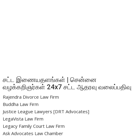
சட்ட இணையதளங்கள் | சென்னை
வழக்கறிஞர்கள் 24x7 சட்ட ஆதரவு வலைப்பதிவு
Rajendra Divorce Law Firm
Buddha Law Firm
Justice League Lawyers [DRT Advocates]
LegaVista Law Firm
Legacy Family Court Law Firm
Ask Advocates Law Chamber