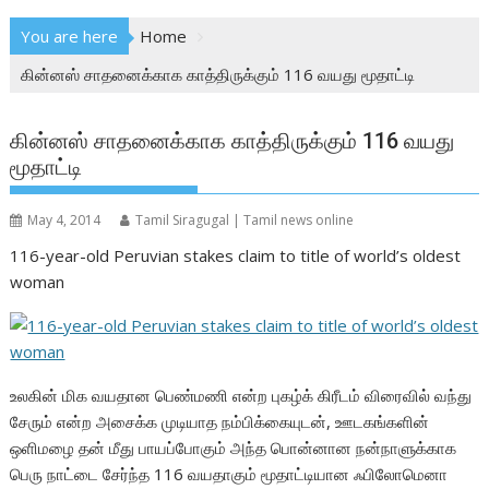
You are here
Home
கின்னஸ் சாதனைக்காக காத்திருக்கும் 116 வயது மூதாட்டி
கின்னஸ் சாதனைக்காக காத்திருக்கும் 116 வயது
மூதாட்டி
May 4, 2014
Tamil Siragugal | Tamil news online
116-year-old Peruvian stakes claim to title of world’s oldest
woman
உலகின் மிக வயதான பெண்மணி என்ற புகழ்க் கிரீடம் விரைவில் வந்து
சேரும் என்ற அசைக்க முடியாத நம்பிக்கையுடன், ஊடகங்களின்
ஒளிமழை தன் மீது பாயப்போகும் அந்த பொன்னான நன்நாளுக்காக
பெரு நாட்டை சேர்ந்த 116 வயதாகும் மூதாட்டியான ஃபிலோமெனா