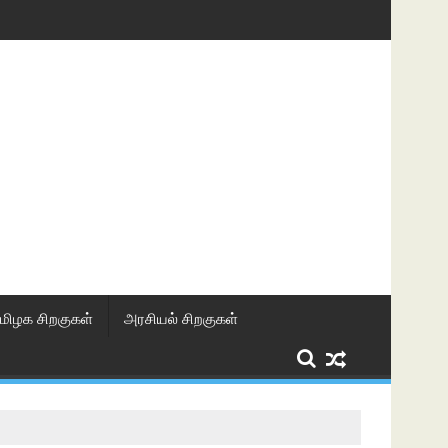
மிழக சிறகுகள்
அரசியல் சிறகுகள்