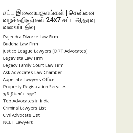
சட்ட இணையதளங்கள் | சென்னை
வழக்கறிஞர்கள் 24x7 சட்ட ஆதரவு
வலைப்பதிவு
Rajendra Divorce Law Firm
Buddha Law Firm
Justice League Lawyers [DRT Advocates]
LegaVista Law Firm
Legacy Family Court Law Firm
Ask Advocates Law Chamber
Appellate Lawyers Office
Property Registration Services
தமிழில் சட்ட உதவி
Top Advocates in India
Criminal Lawyers List
Civil Advocate List
NCLT Lawyers