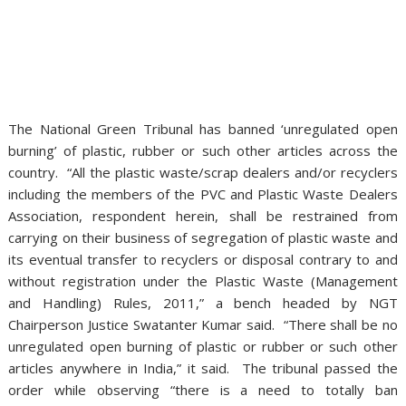
The National Green Tribunal has banned ‘unregulated open
burning’ of plastic, rubber or such other articles across the
country. “All the plastic waste/scrap dealers and/or recyclers
including the members of the PVC and Plastic Waste Dealers
Association, respondent herein, shall be restrained from
carrying on their business of segregation of plastic waste and
its eventual transfer to recyclers or disposal contrary to and
without registration under the Plastic Waste (Management
and Handling) Rules, 2011,” a bench headed by NGT
Chairperson Justice Swatanter Kumar said. “There shall be no
unregulated open burning of plastic or rubber or such other
articles anywhere in India,” it said. The tribunal passed the
order while observing “there is a need to totally ban