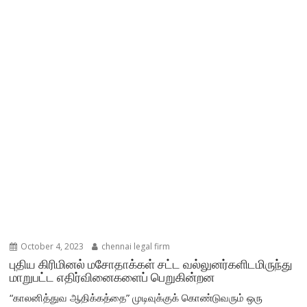
October 4, 2023
chennai legal firm
புதிய கிரிமினல் மசோதாக்கள் சட்ட வல்லுனர்களிடமிருந்து
மாறுபட்ட எதிர்வினைகளைப் பெறுகின்றன
“காலனித்துவ ஆதிக்கத்தை” முடிவுக்குக் கொண்டுவரும் ஒரு