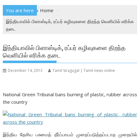
You are here
Home
இந்தியாவில் பிளாஸ்டிக், ரப்பர் கழிவுகளை திறந்த வெளியில் எரிக்க
தடை
இந்தியாவில் பிளாஸ்டிக், ரப்பர் கழிவுகளை திறந்த
வெளியில் எரிக்க தடை
December 14, 2013
Tamil Siragugal | Tamil news online
National Green Tribunal bans burning of plastic, rubber across
the country
இந்திய தேசிய பசுமைத் தீர்ப்பாயம் முறைப்படுத்தப்படாத முறையில்