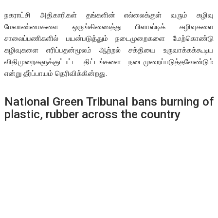
நகராட்சி அதிகாரிகள் தங்களின் எல்லைக்குள் வரும் கழிவு
மேலாண்மைகளை ஒருங்கிணைத்து பிளாஸ்டிக் கழிவுகளை
சாலைப்பணிகளில் பயன்படுத்தும் நடைமுறைகளை மேற்கொண்டு
கழிவுகளை எரிப்பதன்மூலம் ஆற்றல் சக்தியை உருவாக்கக்கூடிய
விதிமுறைகளுக்குட்பட்ட திட்டங்களை நடைமுறைப்படுத்தவேண்டும்
என்று தீர்ப்பாயம் தெரிவிக்கின்றது.
National Green Tribunal bans burning of
plastic, rubber across the country