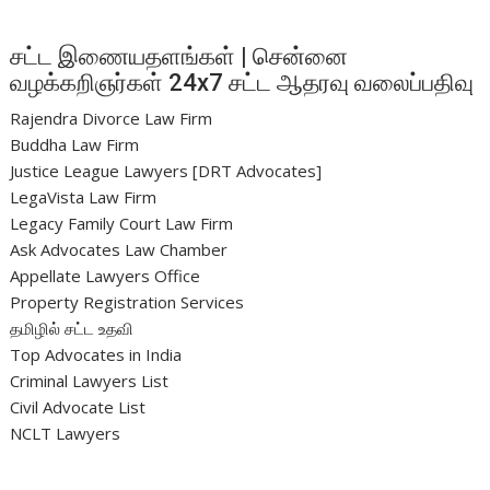
சட்ட இணையதளங்கள் | சென்னை
வழக்கறிஞர்கள் 24x7 சட்ட ஆதரவு வலைப்பதிவு
Rajendra Divorce Law Firm
Buddha Law Firm
Justice League Lawyers [DRT Advocates]
LegaVista Law Firm
Legacy Family Court Law Firm
Ask Advocates Law Chamber
Appellate Lawyers Office
Property Registration Services
தமிழில் சட்ட உதவி
Top Advocates in India
Criminal Lawyers List
Civil Advocate List
NCLT Lawyers