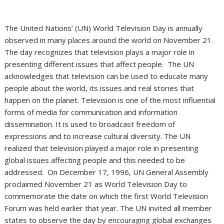
The United Nations’ (UN) World Television Day is annually
observed in many places around the world on November 21.
The day recognizes that television plays a major role in
presenting different issues that affect people. The UN
acknowledges that television can be used to educate many
people about the world, its issues and real stories that
happen on the planet. Television is one of the most influential
forms of media for communication and information
dissemination. It is used to broadcast freedom of
expressions and to increase cultural diversity. The UN
realized that television played a major role in presenting
global issues affecting people and this needed to be
addressed. On December 17, 1996, UN General Assembly
proclaimed November 21 as World Television Day to
commemorate the date on which the first World Television
Forum was held earlier that year. The UN invited all member
states to observe the day by encouraging global exchanges