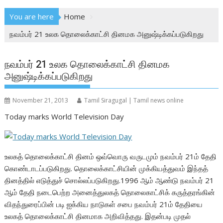
You are here
Home
நவம்பர் 21 உலக தொலைக்காட்சி தினமக அனுஷ்டிக்கப்படுகிறது
நவம்பர் 21 உலக தொலைக்காட்சி தினமக
அனுஷ்டிக்கப்படுகிறது
November 21, 2013
Tamil Siragugal | Tamil news online
Today marks World Television Day
உலகத் தொலைக்காட்சி தினம் ஒவ்வொரு வருடமும் நவம்பர் 21ம் தேதி
கொண்டாடப்படுகிறது. தொலைக்காட்சியின் முக்கியத்துவம் இந்தத்
தினத்தில் எடுத்துச் சொல்லப்படுகிறது.1996 ஆம் ஆண்டு நவம்பர் 21
ஆம் தேதி நடைபெற்ற அனைத்துலகத் தொலைகாட்சிக் கருத்தரங்கின்
விதந்துரைப்பின் படி ஐக்கிய நாடுகள் சபை நவம்பர் 21ம் தேதியை
உலகத் தொலைக்காட்சி தினமாக அறிவித்தது. இதன்படி முதல்