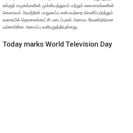
உள்ளுர் சமூகங்களின் முக்கியத்துவம் மற்றும் கலாசாரங்களின்
கௌரவம் அவற்றின் பாதுகாப்பு என்பவற்றை வெளிப்படுத்தும்
வகையில் தொலைக்காட்சி படைப்புகள் அமைய வேண்டுமென
யுனெஸ்கோ அமைப்பு வலியுறுத்தியுள்ளது.
Today marks World Television Day