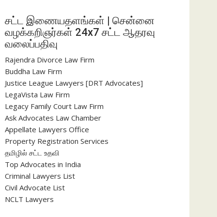
சட்ட இணையதளங்கள் | சென்னை
வழக்கறிஞர்கள் 24x7 சட்ட ஆதரவு
வலைப்பதிவு
Rajendra Divorce Law Firm
Buddha Law Firm
Justice League Lawyers [DRT Advocates]
LegaVista Law Firm
Legacy Family Court Law Firm
Ask Advocates Law Chamber
Appellate Lawyers Office
Property Registration Services
தமிழில் சட்ட உதவி
Top Advocates in India
Criminal Lawyers List
Civil Advocate List
NCLT Lawyers