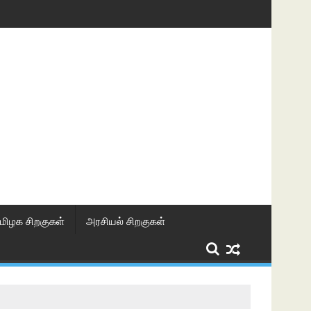
மிழக சிறகுகள்
அரசியல் சிறகுகள்