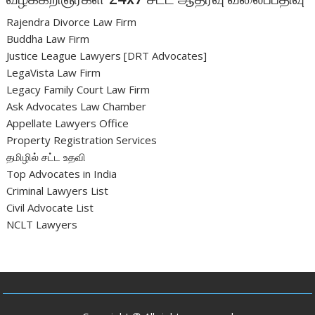
Rajendra Divorce Law Firm
Buddha Law Firm
Justice League Lawyers [DRT Advocates]
LegaVista Law Firm
Legacy Family Court Law Firm
Ask Advocates Law Chamber
Appellate Lawyers Office
Property Registration Services
தமிழில் சட்ட உதவி
Top Advocates in India
Criminal Lawyers List
Civil Advocate List
NCLT Lawyers