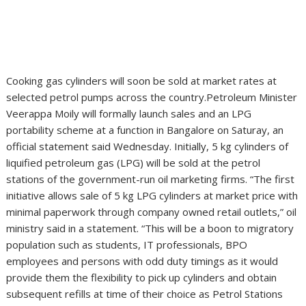
Cooking gas cylinders will soon be sold at market rates at
selected petrol pumps across the country.Petroleum Minister
Veerappa Moily will formally launch sales and an LPG
portability scheme at a function in Bangalore on Saturay, an
official statement said Wednesday. Initially, 5 kg cylinders of
liquified petroleum gas (LPG) will be sold at the petrol
stations of the government-run oil marketing firms. “The first
initiative allows sale of 5 kg LPG cylinders at market price with
minimal paperwork through company owned retail outlets,” oil
ministry said in a statement. “This will be a boon to migratory
population such as students, IT professionals, BPO
employees and persons with odd duty timings as it would
provide them the flexibility to pick up cylinders and obtain
subsequent refills at time of their choice as Petrol Stations