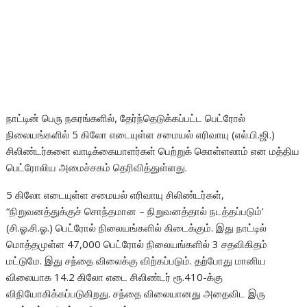
நாட்டின் பெரு நகரங்களில், தேர்ந்தெடுக்கப்பட்ட பெட்ரோல்
நிலையங்களில் 5 கிலோ எடையுள்ள சமையல் எரிவாயு (எல்.பி.ஜி.)
சிலிண்டர்களை வாடிக்கையாளர்கள் பெற்றுக் கொள்ளலாம் என மத்திய
பெட்ரோலிய அமைச்சகம் தெரிவித்துள்ளது.
5 கிலோ எடையுள்ள சமையல் எரிவாயு சிலிண்டர்கள்,
“நிறுவனத்துக்குச் சொந்தமான – நிறுவனத்தால் நடத்தப்படும்’
(சி.ஓ.சி.ஓ.) பெட்ரோல் நிலையங்களில் கிடைக்கும். இது நாட்டில்
மொத்தமுள்ள 47,000 பெட்ரோல் நிலையங்களில் 3 சதவிகிதம்
மட்டுமே. இது சந்தை விலைக்கு விற்கப்படும். தற்போது மானிய
விலையாக 14.2 கிலோ எடை சிலிண்டர் ரூ.410-க்கு
விநியோகிக்கப்படுகிறது. சந்தை விலையானது அதைவிட இரு