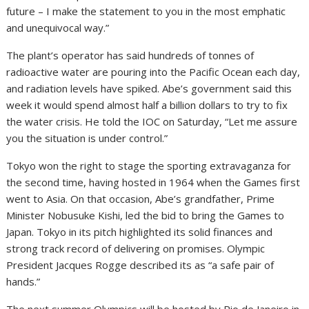
future – I make the statement to you in the most emphatic
and unequivocal way.”
The plant’s operator has said hundreds of tonnes of
radioactive water are pouring into the Pacific Ocean each day,
and radiation levels have spiked. Abe’s government said this
week it would spend almost half a billion dollars to try to fix
the water crisis. He told the IOC on Saturday, “Let me assure
you the situation is under control.”
Tokyo won the right to stage the sporting extravaganza for
the second time, having hosted in 1964 when the Games first
went to Asia. On that occasion, Abe’s grandfather, Prime
Minister Nobusuke Kishi, led the bid to bring the Games to
Japan. Tokyo in its pitch highlighted its solid finances and
strong track record of delivering on promises. Olympic
President Jacques Rogge described its as “a safe pair of
hands.”