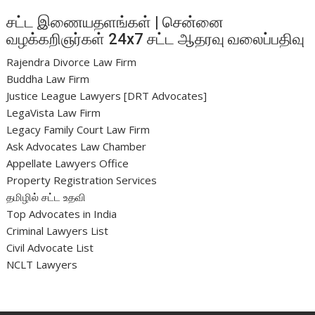
சட்ட இணையதளங்கள் | சென்னை
வழக்கறிஞர்கள் 24x7 சட்ட ஆதரவு வலைப்பதிவு
Rajendra Divorce Law Firm
Buddha Law Firm
Justice League Lawyers [DRT Advocates]
LegaVista Law Firm
Legacy Family Court Law Firm
Ask Advocates Law Chamber
Appellate Lawyers Office
Property Registration Services
தமிழில் சட்ட உதவி
Top Advocates in India
Criminal Lawyers List
Civil Advocate List
NCLT Lawyers