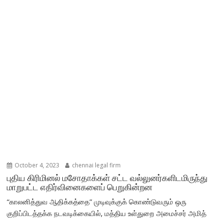
October 4, 2023
chennai legal firm
புதிய கிரிமினல் மசோதாக்கள் சட்ட வல்லுனர்களிடமிருந்து
மாறுபட்ட எதிர்வினைகளைப் பெறுகின்றன
“காலனித்துவ ஆதிக்கத்தை” முடிவுக்குக் கொண்டுவரும் ஒரு
குறிப்பிடத்தக்க நடவடிக்கையில், மத்திய உள்துறை அமைச்சர் அமித்