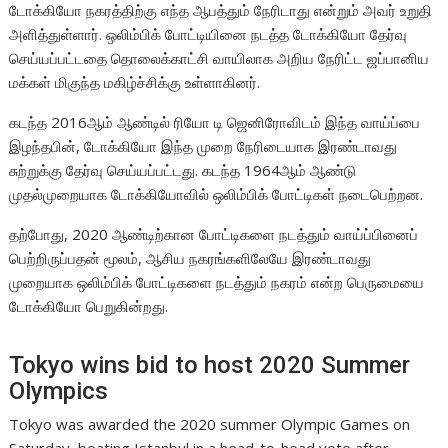
டோக்கியோ நகரத்திற்கு எந்த ஆபத்தும் நேரிடாது என்றும் அவர் உறுதி
அளித்துள்ளார். ஒலிம்பிக் போட்டியினை நடத்த டோக்கியோ தேர்வு
செய்யப்பட்டதை தொலைக்காட்சி வாயிலாக அறிய நேரிட்ட ஜப்பானிய
மக்கள் மிகுந்த மகிழ்ச்சிக்கு உள்ளாகினர்.
கடந்த 2016ஆம் ஆண்டில் ரியோ டி ஜெனிரோவிடம் இந்த வாய்ப்பை
இழந்தபின், டோக்கியோ இந்த முறை நேரிடையாக இரண்டாவது
சுற்றுக்கு தேர்வு செய்யப்பட்டது. கடந்த 1964ஆம் ஆண்டு
முதல்முறையாக டோக்கியோவில் ஒலிம்பிக் போட்டிகள் நடைபெற்றன.
தற்போது, 2020 ஆண்டிற்கான போட்டிகளை நடத்தும் வாய்ப்பினைப்
பெற்றிருப்பதன் மூலம், ஆசிய நகரங்களிலேயே இரண்டாவது
முறையாக ஒலிம்பிக் போட்டிகளை நடத்தும் நகரம் என்ற பெருமையை
டோக்கியோ பெறுகின்றது.
Tokyo wins bid to host 2020 Summer
Olympics
Tokyo was awarded the 2020 summer Olympic Games on