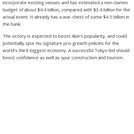
incorporate existing venues and has estimated a non-Games
budget of about $4.4 billion, compared with $3.4 billion for the
actual event. It already has a war-chest of some $4.5 billion in
the bank.
The victory is expected to boost Abe’s popularity, and could
potentially spur his signature pro-growth policies for the
world’s third-biggest economy. A successful Tokyo bid should
boost confidence as well as spur construction and tourism.