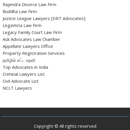
Rajendra Divorce Law Firm
Buddha Law Firm
Justice League Lawyers [DRT Advocates]
LegaVista Law Firm
Legacy Family Court Law Firm
Ask Advocates Law Chamber
Appellate Lawyers Office
Property Registration Services
தமிழில் சட்ட உதவி
Top Advocates in India
Criminal Lawyers List
Civil Advocate List
NCLT Lawyers
Copyright © All rights reserved