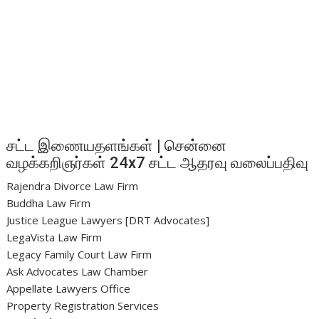
சட்ட இணையதளங்கள் | சென்னை
வழக்கறிஞர்கள் 24x7 சட்ட ஆதரவு வலைப்பதிவு
Rajendra Divorce Law Firm
Buddha Law Firm
Justice League Lawyers [DRT Advocates]
LegaVista Law Firm
Legacy Family Court Law Firm
Ask Advocates Law Chamber
Appellate Lawyers Office
Property Registration Services