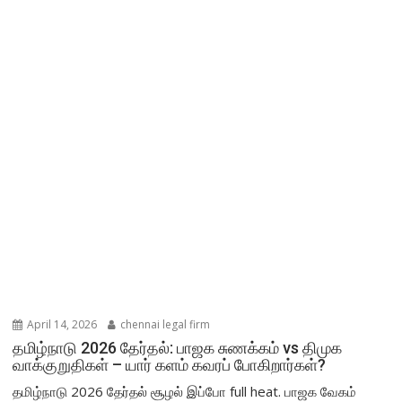
April 14, 2026
chennai legal firm
தமிழ்நாடு 2026 தேர்தல்: பாஜக சுணக்கம் vs திமுக
வாக்குறுதிகள் – யார் களம் கவரப் போகிறார்கள்?
தமிழ்நாடு 2026 தேர்தல் சூழல் இப்போ full heat. பாஜக வேகம்