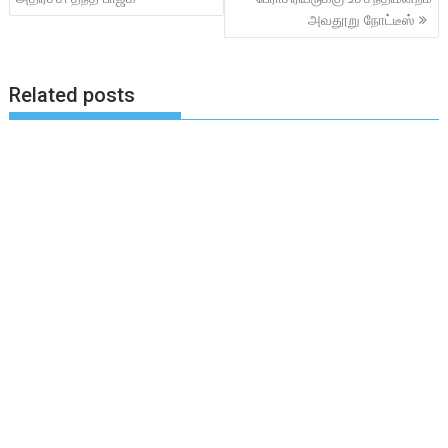
அவதூறு நோட்டீஸ்
Related posts