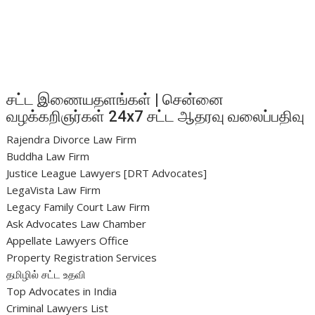
சட்ட இணையதளங்கள் | சென்னை
வழக்கறிஞர்கள் 24x7 சட்ட ஆதரவு வலைப்பதிவு
Rajendra Divorce Law Firm
Buddha Law Firm
Justice League Lawyers [DRT Advocates]
LegaVista Law Firm
Legacy Family Court Law Firm
Ask Advocates Law Chamber
Appellate Lawyers Office
Property Registration Services
தமிழில் சட்ட உதவி
Top Advocates in India
Criminal Lawyers List