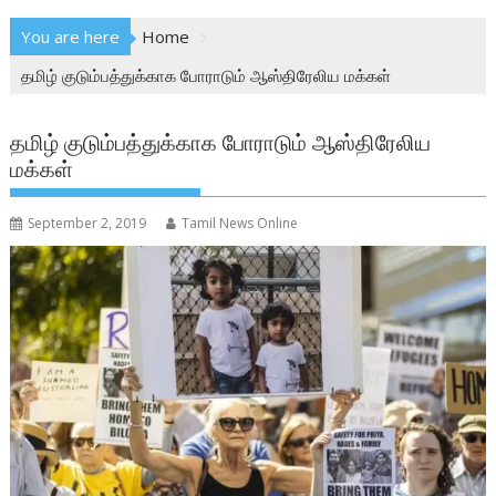
You are here
Home
தமிழ் குடும்பத்துக்காக போராடும் ஆஸ்திரேலிய மக்கள்
தமிழ் குடும்பத்துக்காக போராடும் ஆஸ்திரேலிய
மக்கள்
September 2, 2019
Tamil News Online