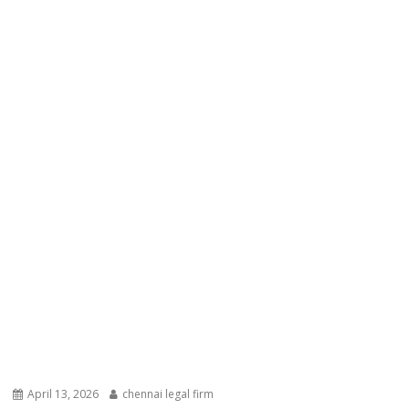
April 13, 2026
chennai legal firm