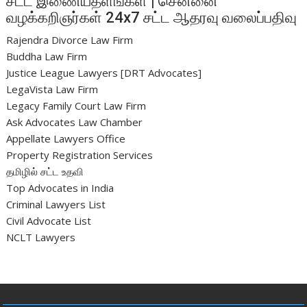
சட்ட இணையதளங்கள் | சென்னை
வழக்கறிஞர்கள் 24x7 சட்ட ஆதரவு வலைப்பதிவு
Rajendra Divorce Law Firm
Buddha Law Firm
Justice League Lawyers [DRT Advocates]
LegaVista Law Firm
Legacy Family Court Law Firm
Ask Advocates Law Chamber
Appellate Lawyers Office
Property Registration Services
தமிழில் சட்ட உதவி
Top Advocates in India
Criminal Lawyers List
Civil Advocate List
NCLT Lawyers