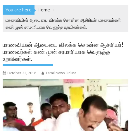
You are here
Home
மாணவியின் ஆடையை விலக்க சொன்ன ஆசிரியர்! மாணவர்கள்
கண் முன் சரமாரியாக வெளுத்த உறவினர்கள்.
மாணவியின் ஆடையை விலக்க சொன்ன ஆசிரியர்!
மாணவர்கள் கண் முன் சரமாரியாக வெளுத்த
உறவினர்கள்.
October 22, 2018
Tamil News Online