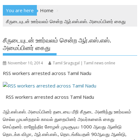
You are here
Home
சீருடையுடன் ஊர்வலம் சென்ற ஆர்.எஸ்.எஸ். அமைப்பினர் கைது
சீருடையுடன் ஊர்வலம் சென்ற ஆர்.எஸ்.எஸ்.
அமைப்பினர் கைது
November 10, 2014
Tamil Siragugal | Tamil news online
RSS workers arrested across Tamil Nadu
RSS workers arrested across Tamil Nadu
ஆர்.எஸ்.எஸ். அமைப்பினர் தடையை மீறி சீருடை அணிந்து ஊர்வலம்
செல்ல முயன்றதால் காவல் துறையினர் அவர்களைக் கைது
செய்தனர். ராஜேந்திர சோழன் முடிசூடிய 1000 ஆவது ஆண்டு
தொடக்க விழா, ஆர்.எஸ்.எஸ்., தொடங்கியதன் 90ஆவது ஆண்டு,