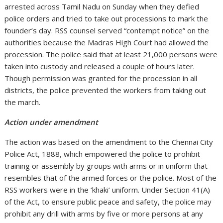
arrested across Tamil Nadu on Sunday when they defied
police orders and tried to take out processions to mark the
founder’s day. RSS counsel served “contempt notice” on the
authorities because the Madras High Court had allowed the
procession. The police said that at least 21,000 persons were
taken into custody and released a couple of hours later.
Though permission was granted for the procession in all
districts, the police prevented the workers from taking out
the march.
Action under amendment
The action was based on the amendment to the Chennai City
Police Act, 1888, which empowered the police to prohibit
training or assembly by groups with arms or in uniform that
resembles that of the armed forces or the police. Most of the
RSS workers were in the ‘khaki’ uniform. Under Section 41(A)
of the Act, to ensure public peace and safety, the police may
prohibit any drill with arms by five or more persons at any