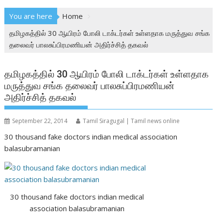
You are here
Home
தமிழகத்தில் 30 ஆயிரம் போலி டாக்டர்கள் உள்ளதாக மருத்துவ சங்க
தலைவர் பாலசுப்பிரமணியன் அதிர்ச்சித் தகவல்
தமிழகத்தில் 30 ஆயிரம் போலி டாக்டர்கள் உள்ளதாக
மருத்துவ சங்க தலைவர் பாலசுப்பிரமணியன்
அதிர்ச்சித் தகவல்
September 22, 2014
Tamil Siragugal | Tamil news online
30 thousand fake doctors indian medical association
balasubramanian
30 thousand fake doctors indian medical
association balasubramanian