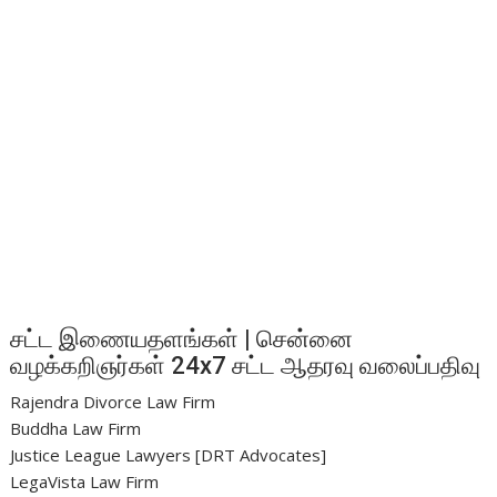
சட்ட இணையதளங்கள் | சென்னை
வழக்கறிஞர்கள் 24x7 சட்ட ஆதரவு வலைப்பதிவு
Rajendra Divorce Law Firm
Buddha Law Firm
Justice League Lawyers [DRT Advocates]
LegaVista Law Firm