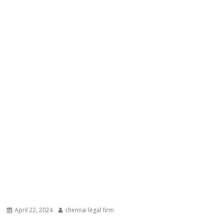
April 22, 2024
chennai legal firm