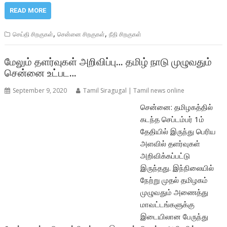
READ MORE
,
,
செய்தி சிறகுகள்
சென்னை சிறகுகள்
நீதி சிறகுகள்
மேலும் தளர்வுகள் அறிவிப்பு… தமிழ் நாடு முழுவதும்
சென்னை உட்பட…
September 9, 2020
Tamil Siragugal | Tamil news online
சென்னை: தமிழகத்தில்
கடந்த செப்டம்பர் 1ம்
தேதியில் இருந்து பெரிய
அளவில் தளர்வுகள்
அறிவிக்கப்பட்டு
இருந்தது. இந்நிலையில்
நேற்று முதல் தமிழகம்
முழுவதும் அணைத்து
மாவட்டங்களுக்கு
இடையிலான பேருந்து