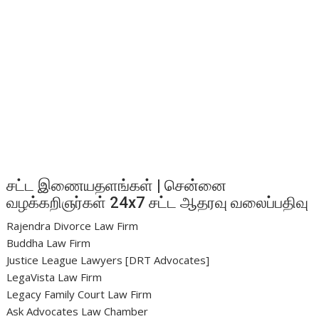
சட்ட இணையதளங்கள் | சென்னை
வழக்கறிஞர்கள் 24x7 சட்ட ஆதரவு வலைப்பதிவு
Rajendra Divorce Law Firm
Buddha Law Firm
Justice League Lawyers [DRT Advocates]
LegaVista Law Firm
Legacy Family Court Law Firm
Ask Advocates Law Chamber