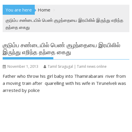
You are here
Home
குடும்ப சண்டையில் பெண் குழந்தையை இரயிலில் இருந்து எறிந்த
தந்தை கைது
குடும்ப சண்டையில் பெண் குழந்தையை இரயிலில்
இருந்து எறிந்த தந்தை கைது
November 1, 2013
Tamil Siragugal | Tamil news online
Father who throw his girl baby into Thamirabarani river from
a moving train after quarelling with his wife in Tirunelveli was
arrested by police