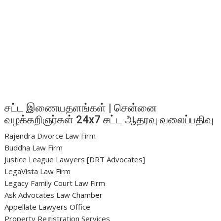
சட்ட இணையதளங்கள் | சென்னை
வழக்கறிஞர்கள் 24x7 சட்ட ஆதரவு வலைப்பதிவு
Rajendra Divorce Law Firm
Buddha Law Firm
Justice League Lawyers [DRT Advocates]
LegaVista Law Firm
Legacy Family Court Law Firm
Ask Advocates Law Chamber
Appellate Lawyers Office
Property Registration Services