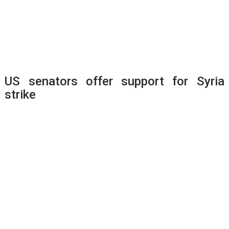
US senators offer support for Syria
strike