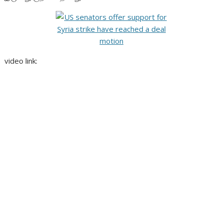
video link: