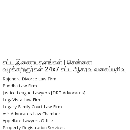
சட்ட இணையதளங்கள் | சென்னை
வழக்கறிஞர்கள் 24x7 சட்ட ஆதரவு வலைப்பதிவு
Rajendra Divorce Law Firm
Buddha Law Firm
Justice League Lawyers [DRT Advocates]
LegaVista Law Firm
Legacy Family Court Law Firm
Ask Advocates Law Chamber
Appellate Lawyers Office
Property Registration Services