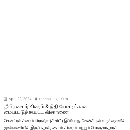
April 22, 2024
chennai legal firm
தீவிர சைபர் கிரைம் & நிதி மோசடிக்கான
மையப்படுத்தப்பட்ட விசாரணை
சென்ட்ரல் க்ரைம் பிராஞ்ச் (சிசிபி) இப்போது சென்சிடிவ் வழக்குகளில்
முன்னணியில் இருப்பதால், சைபர் கிரைம் மற்றும் பொருளாதாரக்