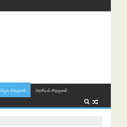
மிழக சிறகுகள்
அரசியல் சிறகுகள்