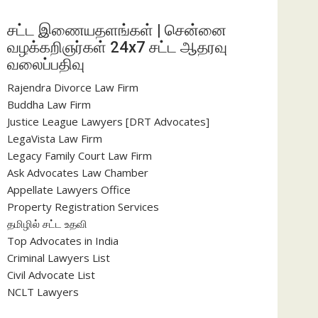
சட்ட இணையதளங்கள் | சென்னை
வழக்கறிஞர்கள் 24x7 சட்ட ஆதரவு
வலைப்பதிவு
Rajendra Divorce Law Firm
Buddha Law Firm
Justice League Lawyers [DRT Advocates]
LegaVista Law Firm
Legacy Family Court Law Firm
Ask Advocates Law Chamber
Appellate Lawyers Office
Property Registration Services
தமிழில் சட்ட உதவி
Top Advocates in India
Criminal Lawyers List
Civil Advocate List
NCLT Lawyers