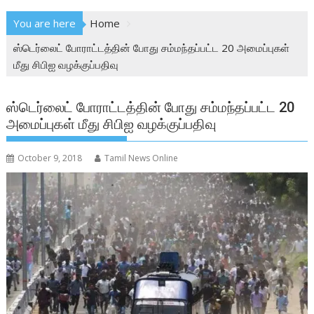
You are here
Home
ஸ்டெர்லைட் போராட்டத்தின் போது சம்மந்தப்பட்ட 20 அமைப்புகள்
மீது சிபிஐ வழக்குப்பதிவு
ஸ்டெர்லைட் போராட்டத்தின் போது சம்மந்தப்பட்ட 20
அமைப்புகள் மீது சிபிஐ வழக்குப்பதிவு
October 9, 2018
Tamil News Online