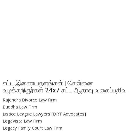
சட்ட இணையதளங்கள் | சென்னை
வழக்கறிஞர்கள் 24x7 சட்ட ஆதரவு வலைப்பதிவு
Rajendra Divorce Law Firm
Buddha Law Firm
Justice League Lawyers [DRT Advocates]
LegaVista Law Firm
Legacy Family Court Law Firm