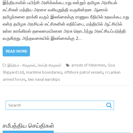
இந்தியாவில் பயிற்சி அளிக்கக்கூடாது என்றும் தமிழக அரசியல்
கட்சிகள் மத்திய அரசை வலியுறுத்தி வருகின்றன. ஆனால்
தமிழர்களை தாக்கி வரும் இலங்கைக்கு ராணுவ ரீதியில் உதவக்கூடாது
என்ற தமிழக அரசியல் கட்சிகளின் எதிர்ப்பை, மத்தியில் ஆட்சியில்
உள்ள காங்கிரஸ் தலைமையிலான அரசு தொடர்ந்து அலட்சியப்படுத்தி
வருகிறது. அந்தவகையில் இலங்கைக்கு 2…
READ MORE
,
,
இந்தியா - சிறகுகள்
செய்தி சிறகுகள்
arrests of fishermen
Goa
,
,
,
Shipyard Ltd
maritime boundaries
offshore patrol vessels
ri Lankan
,
armed forces
two naval warships
சமீபத்திய செய்திகள்