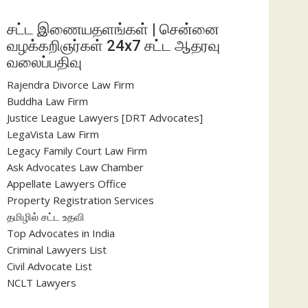
சட்ட இணையதளங்கள் | சென்னை
வழக்கறிஞர்கள் 24x7 சட்ட ஆதரவு
வலைப்பதிவு
Rajendra Divorce Law Firm
Buddha Law Firm
Justice League Lawyers [DRT Advocates]
LegaVista Law Firm
Legacy Family Court Law Firm
Ask Advocates Law Chamber
Appellate Lawyers Office
Property Registration Services
தமிழில் சட்ட உதவி
Top Advocates in India
Criminal Lawyers List
Civil Advocate List
NCLT Lawyers