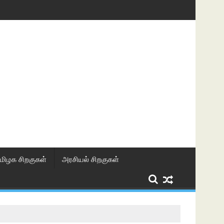
மிழக சிறகுகள்
அரசியல் சிறகுகள்