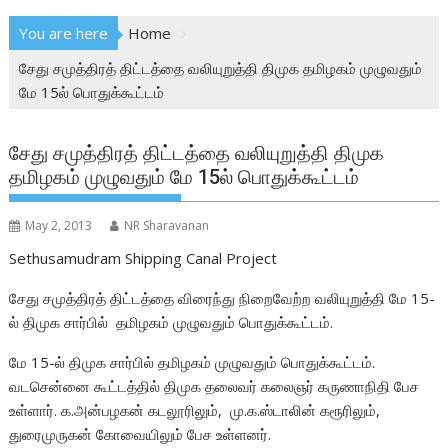
You are here
Home
சேது சமுத்திரத் திட்டத்தை வலியுறுத்தி திமுக தமிழகம் முழுவதும்
மே 15ல் பொதுக்கூட்டம்
சேது சமுத்திரத் திட்டத்தை வலியுறுத்தி திமுக
தமிழகம் முழுவதும் மே 15ல் பொதுக்கூட்டம்
May 2, 2013
NR Sharavanan
Sethusamudram Shipping Canal Project
சேது சமுத்திரத் திட்டத்தை விரைந்து நிறைவேற்ற வலியுறுத்தி மே 15-
ல் திமுக சார்பில் தமிழகம் முழுவதும் பொதுக்கூட்டம்.
மே 15-ல் திமுக சார்பில் தமிழகம் முழுவதும் பொதுக்கூட்டம்.
வடசென்னை கூட்டத்தில் திமுக தலைவர் கலைஞர் கருணாநிதி பேச
உள்ளார். க.அன்பழகன் கடலூரிலும், மு.க.ஸ்டாலின் கரூரிலும்,
துரைமுருகன் கோவையிலும் பேச உள்ளனர்.