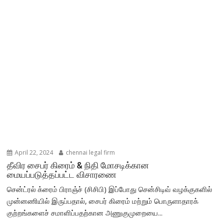
April 22, 2024
chennai legal firm
தீவிர சைபர் கிரைம் & நிதி மோசடிக்கான
மையப்படுத்தப்பட்ட விசாரணை
சென்ட்ரல் க்ரைம் பிராஞ்ச் (சிசிபி) இப்போது சென்சிடிவ் வழக்குகளில்
முன்னணியில் இருப்பதால், சைபர் கிரைம் மற்றும் பொருளாதாரக்
குற்றங்களைச் சமாளிப்பதற்கான அணுகுமுறையை...