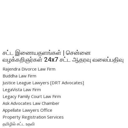
சட்ட இணையதளங்கள் | சென்னை
வழக்கறிஞர்கள் 24x7 சட்ட ஆதரவு வலைப்பதிவு
Rajendra Divorce Law Firm
Buddha Law Firm
Justice League Lawyers [DRT Advocates]
LegaVista Law Firm
Legacy Family Court Law Firm
Ask Advocates Law Chamber
Appellate Lawyers Office
Property Registration Services
தமிழில் சட்ட உதவி