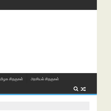
மிழக சிறகுகள்
அரசியல் சிறகுகள்