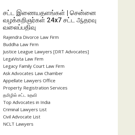
சட்ட இணையதளங்கள் | சென்னை
வழக்கறிஞர்கள் 24x7 சட்ட ஆதரவு
வலைப்பதிவு
Rajendra Divorce Law Firm
Buddha Law Firm
Justice League Lawyers [DRT Advocates]
LegaVista Law Firm
Legacy Family Court Law Firm
Ask Advocates Law Chamber
Appellate Lawyers Office
Property Registration Services
தமிழில் சட்ட உதவி
Top Advocates in India
Criminal Lawyers List
Civil Advocate List
NCLT Lawyers