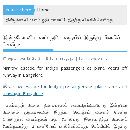
You are here
Home
இன்டிகோ விமானம் ஓடுபாதையில் இருந்து விலகிச் சென்றது
இன்டிகோ விமானம் ஓடுபாதையில் இருந்து விலகிச்
சென்றது
September 13, 2013
Tamil Siragugal | Tamil news online
Narrow escape for Indigo passengers as plane veers off
runway in Bangalore
பெங்களூர் விமான நிலையத்தில் தரையிறங்கியபோது இன்டிகோ
விமானம் ஓடுபாதையில் இருந்து கொஞ்சம் விலகிச் சென்று
அங்கிருந்த விளக்குகள் மீது மோதியது. இதையடுத்து விமானப்
போக்குவரத்து 2 மணிநேரம் பாதிக்கப்பட்டது. டெல்லியில் இருந்து