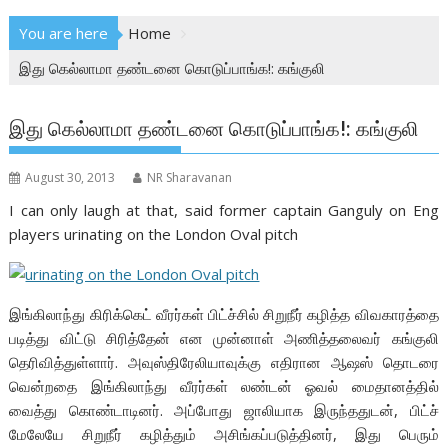
You are here
Home
இது கெல்லாமா தண்டனை கொடுப்பாங்க!: கங்குலி
இது கெல்லாமா தண்டனை கொடுப்பாங்க!: கங்குலி
August 30, 2013
NR Sharavanan
I can only laugh at that, said former captain Ganguly on Eng
players urinating on the London Oval pitch
இங்கிலாந்து கிரிக்கெட் வீரர்கள் பிட்ச்சில் சிறுநீர் கழித்த விவகாரத்தை
படித்து விட்டு சிரித்தேன் என முன்னாள் அணித்தலைவர் கங்குலி
தெரிவித்துள்ளார். அவுஸ்திரேலியாவுக்கு எதிரான ஆஷஸ் தொடரை
வென்றதை இங்கிலாந்து வீரர்கள் லண்டன் ஓவல் மைதானத்தில்
வைத்து கொண்டாடினர். அப்போது ஜாலியாக இருந்ததுடன், பிட்ச்
மேலேயே சிறுநீர் கழித்தும் அசிங்கப்படுத்தினர், இது பெரும்