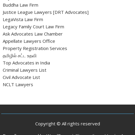
Buddha Law Firm
Justice League Lawyers [DRT Advocates]
LegaVista Law Firm
Legacy Family Court Law Firm
Ask Advocates Law Chamber
Appellate Lawyers Office
Property Registration Services
தமிழில் சட்ட உதவி
Top Advocates in India
Criminal Lawyers List
Civil Advocate List
NCLT Lawyers
Copyright © All rights reserved