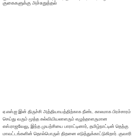
குகைகளுக்கு அச்சுறுத்தல்
ஏ.எஸ்.ஐ இன் திருச்சி அத்தியாயத்திற்காக நீண்ட காலமாக பிரச்சாரம்
செய்து வரும் மூத்த கல்வியியலாளரும் எழுத்தாளருமான
எஸ்.ராஜவேலு, இந்த முயற்சியை பாராட்டினார், தமிழ்நாட்டின் தெற்கு
மாவட்டங்களின் தொல்பொருள் திறனை எடுத்துக்காட்டுகிறார். குவாரி