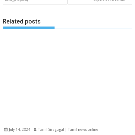
Related posts
July 14, 2024
Tamil Siragugal | Tamil news online