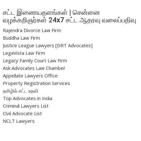
சட்ட இணையதளங்கள் | சென்னை
வழக்கறிஞர்கள் 24x7 சட்ட ஆதரவு வலைப்பதிவு
Rajendra Divorce Law Firm
Buddha Law Firm
Justice League Lawyers [DRT Advocates]
LegaVista Law Firm
Legacy Family Court Law Firm
Ask Advocates Law Chamber
Appellate Lawyers Office
Property Registration Services
தமிழில் சட்ட உதவி
Top Advocates in India
Criminal Lawyers List
Civil Advocate List
NCLT Lawyers