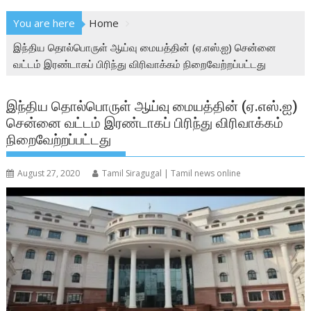
You are here
Home
இந்திய தொல்பொருள் ஆய்வு மையத்தின் (ஏ.எஸ்.ஐ) சென்னை
வட்டம் இரண்டாகப் பிரிந்து விரிவாக்கம் நிறைவேற்றப்பட்டது
இந்திய தொல்பொருள் ஆய்வு மையத்தின் (ஏ.எஸ்.ஐ)
சென்னை வட்டம் இரண்டாகப் பிரிந்து விரிவாக்கம்
நிறைவேற்றப்பட்டது
August 27, 2020
Tamil Siragugal | Tamil news online