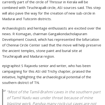
currently part of the circle of Thrissur in Kerala will be
combined with Tiruchirapalli circle, ASI sources said. This step
will also pave the way for the creation of new sub-circle in
Madurai and Tuticorin districts.
Archaeologists and heritage enthusiasts are excited over the
news. R Komagan, chairman Gangaikondacholapuram
Development Council, which has represented the bifurcation
of Chennai Circle Center said that the move will help preserve
the ancient temples, stone paint and burial site at
Tiruchirapalli and Madurai region.
epigraphist S Rajavelu senior and writer, who has been
campaigning for this ASI old Trichy chapter, praised the
initiative, highlighting the archaeological potential of the
southern district of TN.
“Most of the Tamil-Brahmi caves in the southern part
of Tamil Nadu was under threat because of mine
blasting work. Pandya many rock-cut caves are not