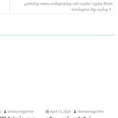
பூனைக்கு உணவு வாங்குவதற்கு பாஸ் வழங்க மறுத்த கேரள
காவல்துறை மீது வழக்கு
6
chennai legal firm
April 13, 2026
chennai legal firm