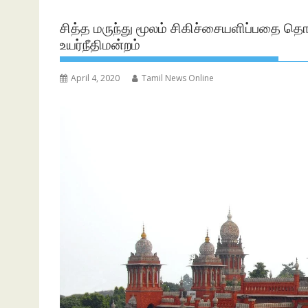
சித்த மருந்து மூலம் சிகிச்சையளிப்பதை தொழ
உயர்நீதிமன்றம்
April 4, 2020
Tamil News Online