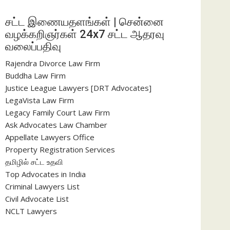
சட்ட இணையதளங்கள் | சென்னை
வழக்கறிஞர்கள் 24x7 சட்ட ஆதரவு
வலைப்பதிவு
Rajendra Divorce Law Firm
Buddha Law Firm
Justice League Lawyers [DRT Advocates]
LegaVista Law Firm
Legacy Family Court Law Firm
Ask Advocates Law Chamber
Appellate Lawyers Office
Property Registration Services
தமிழில் சட்ட உதவி
Top Advocates in India
Criminal Lawyers List
Civil Advocate List
NCLT Lawyers