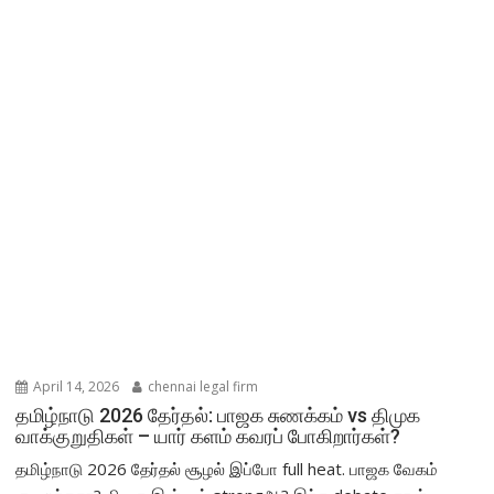
April 14, 2026
chennai legal firm
தமிழ்நாடு 2026 தேர்தல்: பாஜக சுணக்கம் vs திமுக
வாக்குறுதிகள் – யார் களம் கவரப் போகிறார்கள்?
தமிழ்நாடு 2026 தேர்தல் சூழல் இப்போ full heat. பாஜக வேகம்