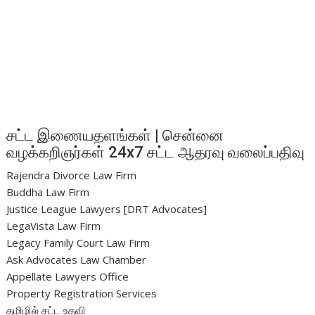
சட்ட இணையதளங்கள் | சென்னை
வழக்கறிஞர்கள் 24x7 சட்ட ஆதரவு வலைப்பதிவு
Rajendra Divorce Law Firm
Buddha Law Firm
Justice League Lawyers [DRT Advocates]
LegaVista Law Firm
Legacy Family Court Law Firm
Ask Advocates Law Chamber
Appellate Lawyers Office
Property Registration Services
தமிழில் சட்ட உதவி