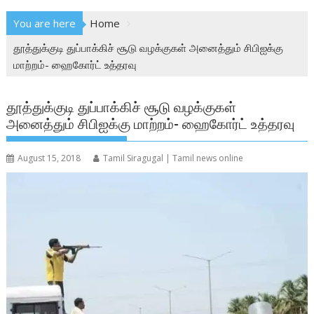
You are here
Home
தூத்துக்குடி துப்பாக்கிச் சூடு வழக்குகள் அனைத்தும் சிபிஐக்கு
மாற்றம்- ஹைகோர்ட் உத்தரவு
தூத்துக்குடி துப்பாக்கிச் சூடு வழக்குகள்
அனைத்தும் சிபிஐக்கு மாற்றம்- ஹைகோர்ட் உத்தரவு
August 15, 2018
Tamil Siragugal | Tamil news online