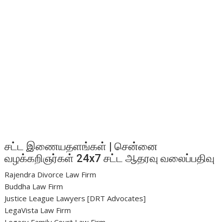
சட்ட இணையதளங்கள் | சென்னை
வழக்கறிஞர்கள் 24x7 சட்ட ஆதரவு வலைப்பதிவு
Rajendra Divorce Law Firm
Buddha Law Firm
Justice League Lawyers [DRT Advocates]
LegaVista Law Firm