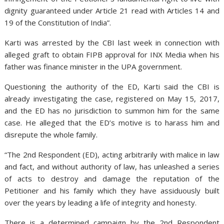
dignity guaranteed under Article 21 read with Articles 14 and
19 of the Constitution of India”.
Karti was arrested by the CBI last week in connection with
alleged graft to obtain FIPB approval for INX Media when his
father was finance minister in the UPA government.
Questioning the authority of the ED, Karti said the CBI is
already investigating the case, registered on May 15, 2017,
and the ED has no jurisdiction to summon him for the same
case. He alleged that the ED’s motive is to harass him and
disrepute the whole family.
“The 2nd Respondent (ED), acting arbitrarily with malice in law
and fact, and without authority of law, has unleashed a series
of acts to destroy and damage the reputation of the
Petitioner and his family which they have assiduously built
over the years by leading a life of integrity and honesty.
There is a determined campaign by the 2nd Respondent