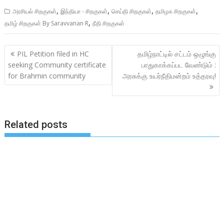
,
,
,
,
அரசியல் சிறகுகள்
இந்தியா - சிறகுகள்
செய்தி சிறகுகள்
தமிழக சிறகுகள்
,
தமிழ் சிறகுகள் By Saravvanan R
நீதி சிறகுகள்
Post
PIL Petition filed in HC
தமிழ்நாட்டில் சட்டம் ஒழுங்கு
navigation
seeking Community certificate
பாதுகாக்கப்பட வேண்டும் :
for Brahmin community
அரசுக்கு உயர்நீதிமன்றம் உத்தரவு!
Related posts