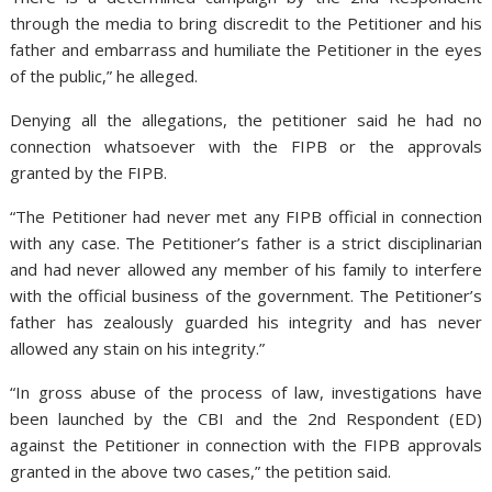
through the media to bring discredit to the Petitioner and his
father and embarrass and humiliate the Petitioner in the eyes
of the public,” he alleged.
Denying all the allegations, the petitioner said he had no
connection whatsoever with the FIPB or the approvals
granted by the FIPB.
“The Petitioner had never met any FIPB official in connection
with any case. The Petitioner’s father is a strict disciplinarian
and had never allowed any member of his family to interfere
with the official business of the government. The Petitioner’s
father has zealously guarded his integrity and has never
allowed any stain on his integrity.”
“In gross abuse of the process of law, investigations have
been launched by the CBI and the 2nd Respondent (ED)
against the Petitioner in connection with the FIPB approvals
granted in the above two cases,” the petition said.