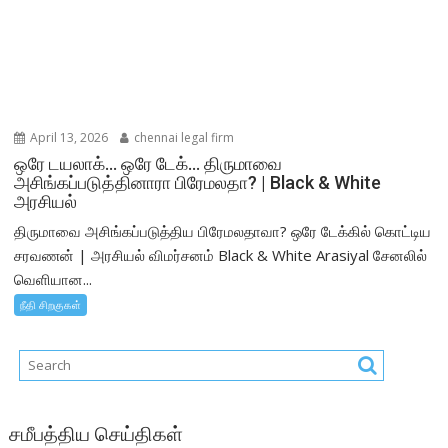
April 13, 2026
chennai legal firm
ஒரே டயலாக்… ஒரே டேக்… திருமாவை
அசிங்கப்படுத்தினாரா பிரேமலதா? | Black & White
அரசியல்
திருமாவை அசிங்கப்படுத்திய பிரேமலதாவா? ஒரே டேக்கில் கொட்டிய
சரவணன் | அரசியல் விமர்சனம் Black & White Arasiyal சேனலில்
வெளியான...
நீதி சிறகுகள்
சமீபத்திய செய்திகள்